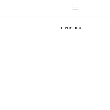
לג לתוכן
טווח מחירים