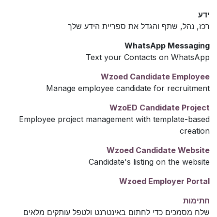
ידע
רכז, נהל, שתף והגדל את ספריית הידע שלך
WhatsApp Messaging
Text your Contacts on WhatsApp
Wzoed Candidate Employee
Manage employee candidate for recruitment
WzoED Candidate Project
Employee project management with template-based
creation
Wzoed Candidate Website
Candidate's listing on the website
Wzoed Employer Portal
חתימות
שלח מסמכים כדי לחתום באינטרנט ולטפל עותקים מלאים