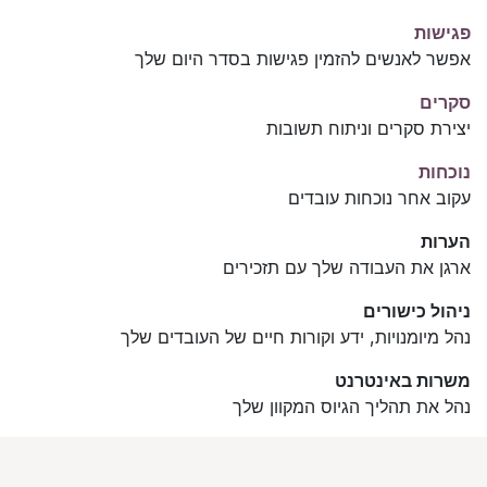
פגישות
אפשר לאנשים להזמין פגישות בסדר היום שלך
סקרים
יצירת סקרים וניתוח תשובות
נוכחות
עקוב אחר נוכחות עובדים
הערות
ארגן את העבודה שלך עם תזכירים
ניהול כישורים
נהל מיומנויות, ידע וקורות חיים של העובדים שלך
משרות באינטרנט
נהל את תהליך הגיוס המקוון שלך