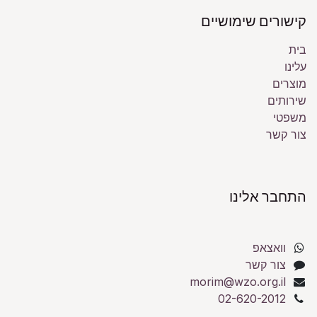
קישורים שימושיים
בית
עלינו
מוצרים
שירותים
משפטי
צור קשר
התחבר אלינו
וואצאפ
צור קשר
morim@wzo.org.il
02-620-2012