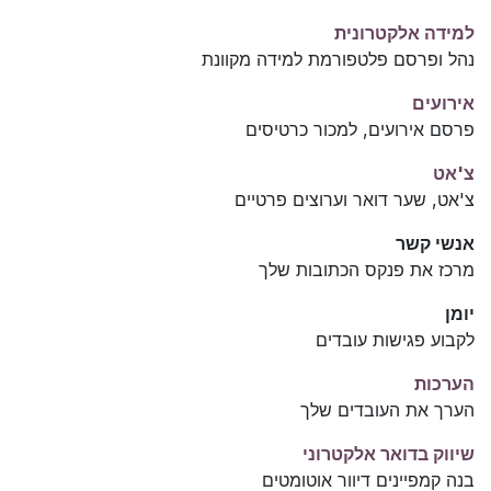
למידה אלקטרונית
נהל ופרסם פלטפורמת למידה מקוונת
אירועים
פרסם אירועים, למכור כרטיסים
צ'אט
צ'אט, שער דואר וערוצים פרטיים
אנשי קשר
מרכז את פנקס הכתובות שלך
יומן
לקבוע פגישות עובדים
הערכות
הערך את העובדים שלך
שיווק בדואר אלקטרוני
בנה קמפיינים דיוור אוטומטים