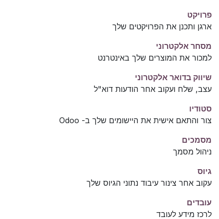
פרויקט
ארגן ותכנן את הפרויקטים שלך
מסחר אלקטרוני
למכור את המוצרים שלך באינטרנט
שיווק בדואר אלקטרוני
עצב, שלח ועקוב אחר הודעות דוא"ל
סטודיו
צור והתאם אישית את היישומים שלך ב- Odoo
מסמכים
ניהול מסמך
גיוס
עקוב אחר צינור עיבוד נתוני הגיוס שלך
עובדים
לרכז מידע לעובד