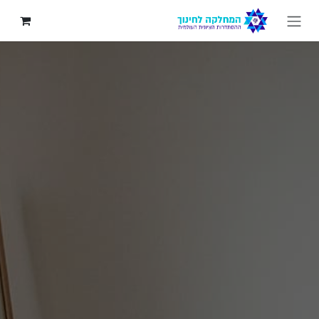
לג לתוכן