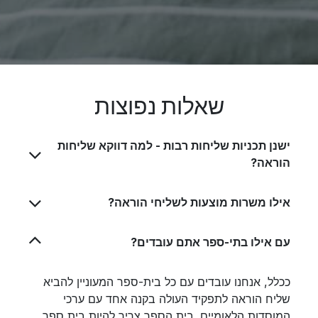
שאלות נפוצות
ישנן תכניות שליחות רבות - למה דווקא שליחות
הוראה?
אילו משרות מוצעות לשליחי הוראה?
עם אילו בתי-ספר אתם עובדים?
ככלל, אנחנו עובדים עם כל בית-ספר המעוניין להביא
שליח הוראה לתפקיד העולה בקנה אחד עם ערכי
המוסדות הלאומיים. בית הספר צריך להיות בית ספר