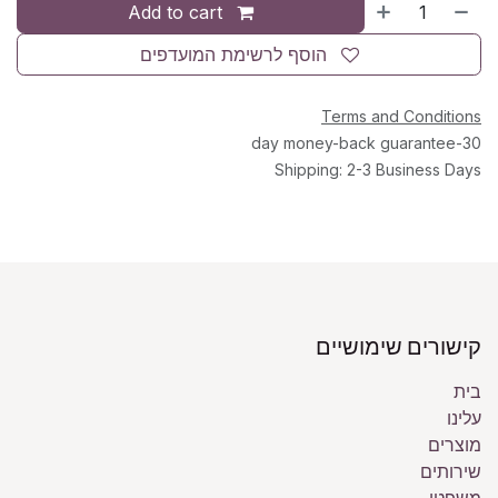
Add to cart
הוסף לרשימת המועדפים
Terms and Conditions
30-day money-back guarantee
Shipping: 2-3 Business Days
קישורים שימושיים
בית
עלינו
מוצרים
שירותים