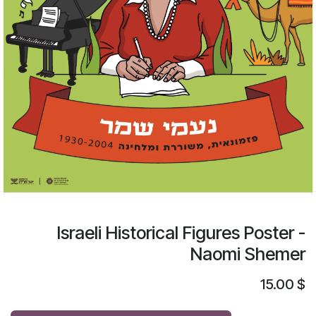
Israeli Historical Figures Poster -
Naomi Shemer
15.00
$