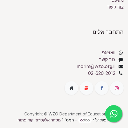
משפטי
צור קשר
התחבר אלינו
וואצאפ
צור קשר
morim@wzo.org.il
02-620-2012
Copyright © WZO Department of Education
מופעל ע"י
- המס' 1
מסחר אלקטרוני קוד פתוח