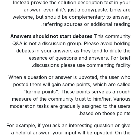
Instead provide the solution description text in your
answer, even if it's just a copy/paste. Links are
welcome, but should be complementary to answer,
referring sources or additional reading.
Answers should not start debates
This community
Q&A is not a discussion group. Please avoid holding
debates in your answers as they tend to dilute the
essence of questions and answers. For brief
discussions please use commenting facility.
When a question or answer is upvoted, the user who
posted them will gain some points, which are called
"karma points". These points serve as a rough
measure of the community trust to him/her. Various
moderation tasks are gradually assigned to the users
based on those points.
For example, if you ask an interesting question or give
a helpful answer, your input will be upvoted. On the