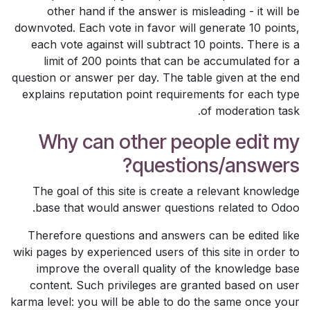
other hand if the answer is misleading - it will be
downvoted. Each vote in favor will generate 10 points,
each vote against will subtract 10 points. There is a
limit of 200 points that can be accumulated for a
question or answer per day. The table given at the end
explains reputation point requirements for each type
of moderation task.
Why can other people edit my
questions/answers?
The goal of this site is create a relevant knowledge
base that would answer questions related to Odoo.
Therefore questions and answers can be edited like
wiki pages by experienced users of this site in order to
improve the overall quality of the knowledge base
content. Such privileges are granted based on user
karma level: you will be able to do the same once your