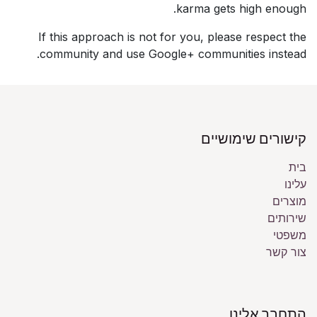
karma gets high enough.
If this approach is not for you, please respect the
community and use Google+ communities instead.
קישורים שימושיים
בית
עלינו
מוצרים
שירותים
משפטי
צור קשר
התחבר אלינו