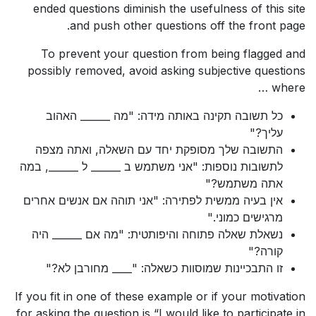
ended questions diminish the usefulness of this site
and push other questions off the front page.
To prevent your question from being flagged and
possibly removed, avoid asking subjective questions
where …
כל תשובה תקינה באותה מידה: "מה ______ האהוב
עליך?"
התשובה שלך מסופקת יחד עם השאלה, ואתה מצפה
לתשובות נוספות: "אני משתמש ב ______ ל ______, במה
אתה משתמש?"
אין בעיה ממשית לפתירה: "אני תוהה אם אנשים אחרים
מרגישים כמוני."
נשאלת שאלה פתוחה והיפותטית: "מה אם ______ היה
קורה?"
זו התבכיינות שמוסוות כשאלה: "____ מחורבן לא?"
If you fit in one of these example or if your motivation
for asking the question is “I would like to participate in