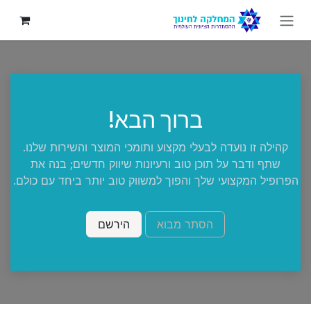
לג לתוכן
ברוך הבא!
קהילה זו נועדה לבעלי מקצוע ותומכי המוצר והשירות שלנו.
שתף ודבר על תוכן טוב ורעיונות שיווק חדשים; בנה את
הפרופיל המקצועי שלך והפוך למשווק טוב יותר ביחד עם כולם.
הסתר מבוא
הירשם