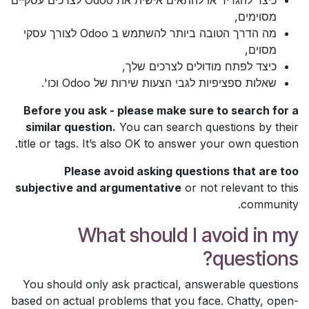
מסוימים,
מה הדרך הטובה ביותר להשתמש ב Odoo לצורך עסקי
מסוים,
כיצד לפתח מודולים לצרכים שלך,
שאלות ספציפיות לגבי הצעות שירות של Odoo וכו'.
Before you ask - please make sure to search for a
similar question.
You can search questions by their
title or tags. It’s also OK to answer your own question.
Please avoid asking questions that are too
subjective and argumentative
or not relevant to this
community.
What should I avoid in my
questions?
You should only ask practical, answerable questions
based on actual problems that you face. Chatty, open-