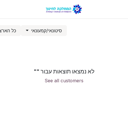
סיטונאי/קמעונאי
כל הארצ
לא נמצאו תוצאות עבור "
"
See all customers