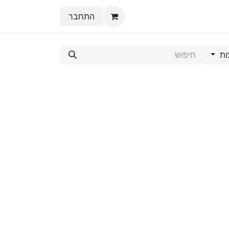
התחבר
ות