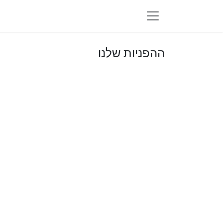
לג לתוכן
ההפניות שלנו