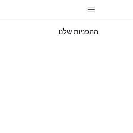
לג לתוכן
ההפניות שלנו