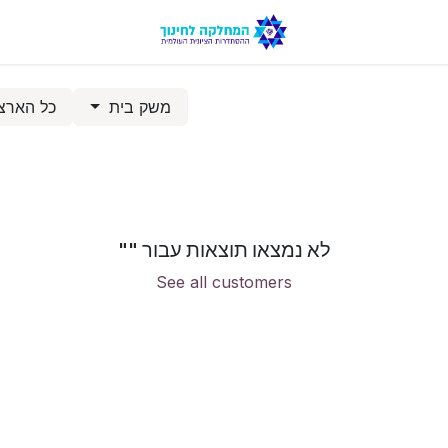
משק בית
כל הארצ
לא נמצאו תוצאות עבור "
"
See all customers