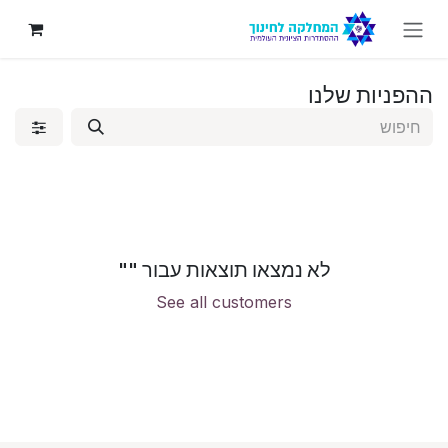
לג לתוכן
ההפניות שלנו
לא נמצאו תוצאות עבור "
"
See all customers