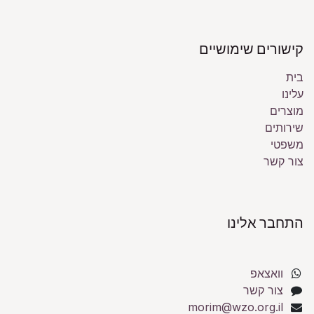
קישורים שימושיים
בית
עלינו
מוצרים
שירותים
משפטי
צור קשר
התחבר אלינו
וואצאפ
צור קשר
morim@wzo.org.il