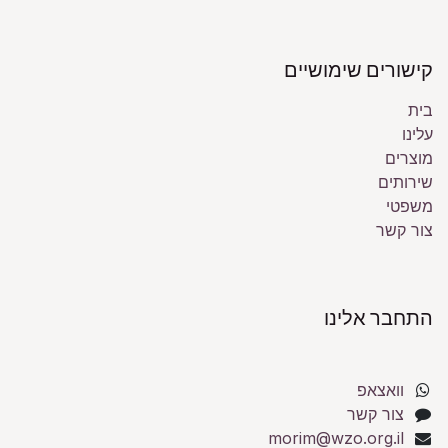
קישורים שימושיים
בית
עלינו
מוצרים
שירותים
משפטי
צור קשר
התחבר אלינו
וואצאפ
צור קשר
morim@wzo.org.il