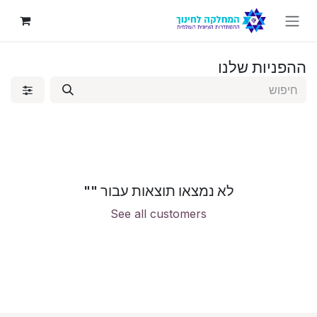
לג לתוכן
ההפניות שלנו
לא נמצאו תוצאות עבור "
"
See all customers