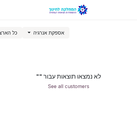
אספקת אנרגיה
כל הארצ
לא נמצאו תוצאות עבור "
"
See all customers