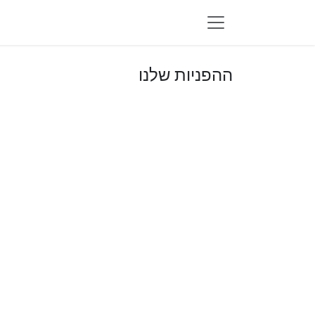
לג לתוכן
ההפניות שלנו