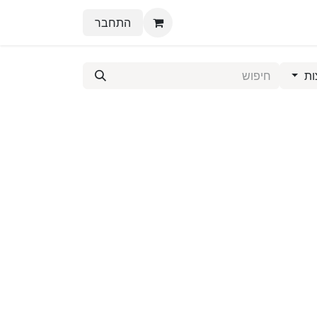
התחבר
ות