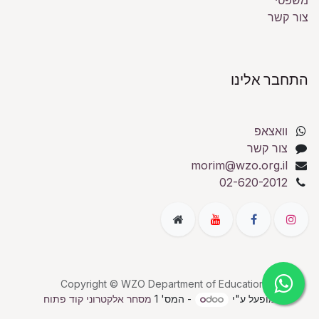
משפטי
צור קשר
התחבר אלינו
וואצאפ
צור קשר
morim@wzo.org.il
02-620-2012
Copyright © WZO Department of Education
מופעל ע"י
- המס' 1
מסחר אלקטרוני קוד פתוח