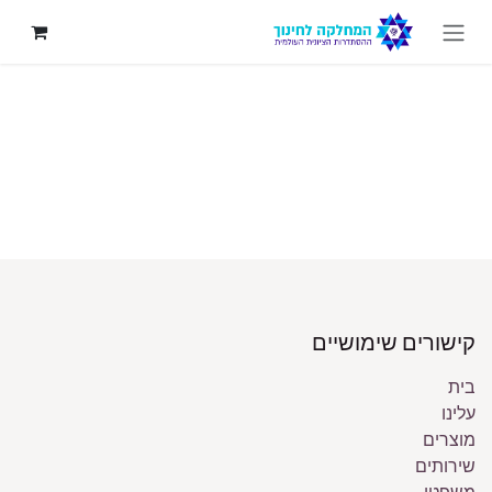
לג לתוכן
קישורים שימושיים
בית
עלינו
מוצרים
שירותים