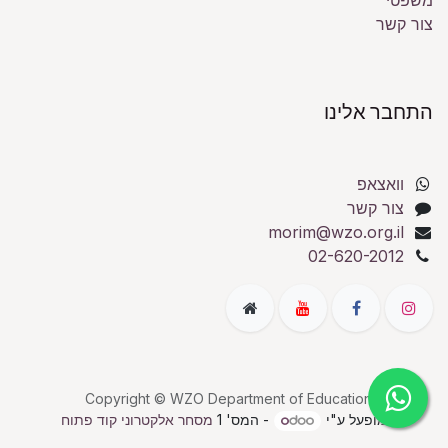
משפטי
צור קשר
התחבר אלינו
וואצאפ
צור קשר
morim@wzo.org.il
02-620-2012
Copyright © WZO Department of Education
מופעל ע"י
- המס' 1
מסחר אלקטרוני קוד פתוח