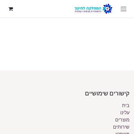
לג לתוכן
קישורים שימושיים
בית
עלינו
מוצרים
שירותים