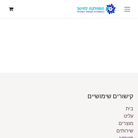
לג לתוכן
קישורים שימושיים
בית
עלינו
מוצרים
שירותים