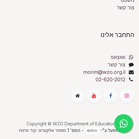
משפטי
צור קשר
התחבר אלינו
וואצאפ
צור קשר
morim@wzo.org.il
02-620-2012
Copyright © WZO Department of Education
מופעל ע"י
- המס' 1
מסחר אלקטרוני קוד פתוח